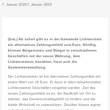
7. Januar 2025
7. Januar 2025
(GeL) Ab sofort gibt es in der Gemeinde Lichtenstein
ein alternatives Zahlungsmittel zum Euro. Künftig
können Bürgerinnen und Bürger in verschiedenen
Geschäften mit der neuen Währung, dem
Lichtensteiner, bezahlen, freut sich die
Gemeindeverwaltung.
Der Lichtensteiner ist ein alternatives Zahlungsmittel mit
einem Wert von 10 Euro. Er kann in allen teilnehmenden
Lichtensteiner Geschäften eingelöst werden. Ziel des
neuen Zahlungsmittels ist es, die Kaufkraft vor Ort zu
stärken, das Gemeinschaftsgefühl zu fördern und die
lokale Wirtschaft zu unterstützen. Darüber hinaus eignet