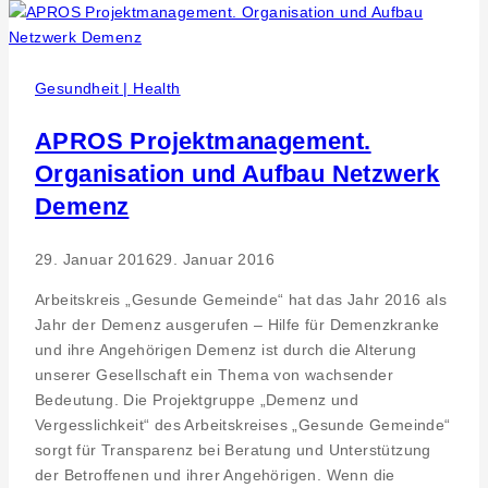
Stadtbücherei
Gesundheit | Health
APROS Projektmanagement.
Organisation und Aufbau Netzwerk
Demenz
29. Januar 2016
29. Januar 2016
Arbeitskreis „Gesunde Gemeinde“ hat das Jahr 2016 als
Jahr der Demenz ausgerufen – Hilfe für Demenzkranke
und ihre Angehörigen Demenz ist durch die Alterung
unserer Gesellschaft ein Thema von wachsender
Bedeutung. Die Projektgruppe „Demenz und
Vergesslichkeit“ des Arbeitskreises „Gesunde Gemeinde“
sorgt für Transparenz bei Beratung und Unterstützung
der Betroffenen und ihrer Angehörigen. Wenn die