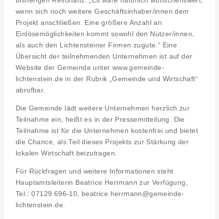
wenn sich noch weitere Geschäftsinhaber/innen dem
Projekt anschließen. Eine größere Anzahl an
Einlösemöglichkeiten kommt sowohl den Nutzer/innen,
als auch den Lichtensteiner Firmen zugute.“ Eine
Übersicht der teilnehmenden Unternehmen ist auf der
Website der Gemeinde unter www.gemeinde-
lichtenstein.de in der Rubrik „Gemeinde und Wirtschaft“
abrufbar.
Die Gemeinde lädt weitere Unternehmen herzlich zur
Teilnahme ein, heißt es in der Pressemitteilung. Die
Teilnahme ist für die Unternehmen kostenfrei und bietet
die Chance, als Teil dieses Projekts zur Stärkung der
lokalen Wirtschaft beizutragen.
Für Rückfragen und weitere Informationen steht
Hauptamtsleiterin Beatrice Herrmann zur Verfügung,
Tel.: 07129 696-10, beatrice.herrmann@gemeinde-
lichtenstein.de.