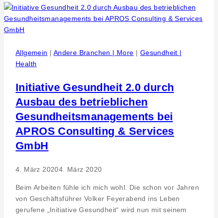
Allgemein
|
Andere Branchen | More
|
Gesundheit |
Health
Initiative Gesundheit 2.0 durch
Ausbau des betrieblichen
Gesundheitsmanagements bei
APROS Consulting & Services
GmbH
4. März 2020
4. März 2020
Beim Arbeiten fühle ich mich wohl. Die schon vor Jahren
von Geschäftsführer Volker Feyerabend ins Leben
gerufene „Initiative Gesundheit“ wird nun mit seinem