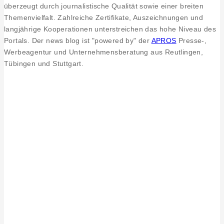
überzeugt durch journalistische Qualität sowie einer breiten
Themenvielfalt. Zahlreiche Zertifikate, Auszeichnungen und
langjährige Kooperationen unterstreichen das hohe Niveau des
Portals. Der news blog ist "powered by" der
APROS
Presse-,
Werbeagentur und Unternehmensberatung aus Reutlingen,
Tübingen und Stuttgart.