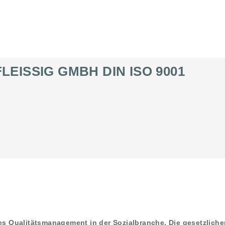
LEISSIG GMBH DIN ISO 9001
tes Qualitätsmanagement in der Sozialbranche. Die gesetzlich