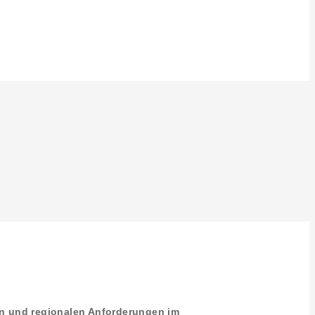
en und regionalen Anforderungen im