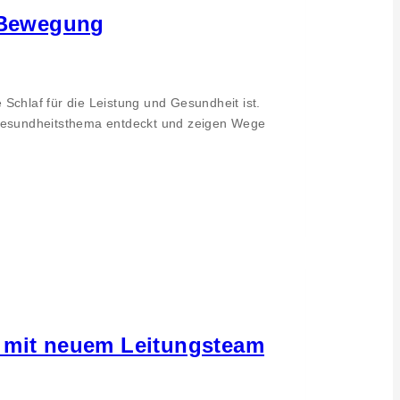
d Bewegung
Schlaf für die Leistung und Gesundheit ist.
esundheitsthema entdeckt und zeigen Wege
t mit neuem Leitungsteam