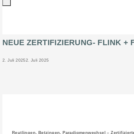
NEUE ZERTIFIZIERUNG- FLINK + F
2. Juli 2025
2. Juli 2025
Reutlingen. Betzingen. Paradigmenwechsel – Zertifizier