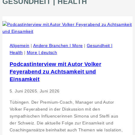
GESUNDHEIT | HEALTH
Allgemein
|
Andere Branchen | More
|
Gesundheit |
Health
|
More | deutsch
Podcastinterview mit Autor Volker
Feyerabend zu Achtsamkeit und
Einsamkeit
5. Juni 2026
5. Juni 2026
Tübingen. Der Premium-Coach, Manager und Autor
Volker Feyerabend in der Diskussion mit den
sympathischen Influencerinnen Simona und Steffi aus
der Schweiz. Die aktuelle Folge zur Einsamkeit und
Coachingansätze beinhaltet auch Themen wie Isolation,