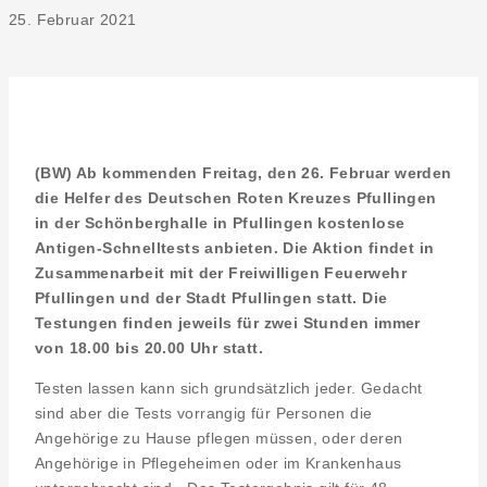
25. Februar 2021
(BW) Ab kommenden Freitag, den 26. Februar werden
die Helfer des Deutschen Roten Kreuzes Pfullingen
in der Schönberghalle in Pfullingen kostenlose
Antigen-Schnelltests anbieten. Die Aktion findet in
Zusammenarbeit mit der Freiwilligen Feuerwehr
Pfullingen und der Stadt Pfullingen statt. Die
Testungen finden jeweils für zwei Stunden immer
von 18.00 bis 20.00 Uhr statt.
Testen lassen kann sich grundsätzlich jeder. Gedacht
sind aber die Tests vorrangig für Personen die
Angehörige zu Hause pflegen müssen, oder deren
Angehörige in Pflegeheimen oder im Krankenhaus