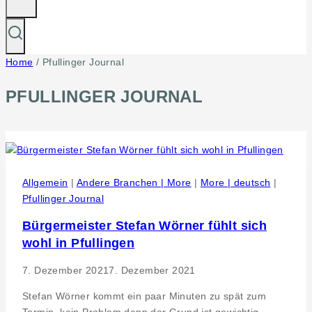
Home
/
Pfullinger Journal
PFULLINGER JOURNAL
Allgemein
|
Andere Branchen | More
|
More | deutsch
|
Pfullinger Journal
Bürgermeister Stefan Wörner fühlt sich
wohl in Pfullingen
7. Dezember 2021
7. Dezember 2021
Stefan Wörner kommt ein paar Minuten zu spät zum