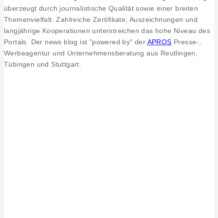
überzeugt durch journalistische Qualität sowie einer breiten
Themenvielfalt. Zahlreiche Zertifikate, Auszeichnungen und
langjährige Kooperationen unterstreichen das hohe Niveau des
Portals. Der news blog ist "powered by" der
APROS
Presse-,
Werbeagentur und Unternehmensberatung aus Reutlingen,
Tübingen und Stuttgart.