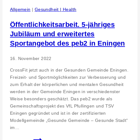
Allgemein
|
Gesundheit | Health
Öffentlichkeitsarbeit. 5-jähriges
Jubiläum und erweitertes
Sportangebot des peb2 in Eningen
16. November 2022
CrossFit jetzt auch in der Gesunden Gemeinde Eningen.
Freizeit- und Sportmöglichkeiten zur Verbesserung und
zum Erhalt der körperlichen und mentalen Gesundheit
werden in der Gemeinde Eningen in verschiedenster
Weise besonders geschätzt. Das peb2 wurde als
Gemeinschaftsprojekt des VfL Pfullingen und TSV
Eningen gegründet und ist in der zertifizierten
Modellgemeinde „Gesunde Gemeinde – Gesunde Stadt“
im…
Öffentlichkeitsarbeit.