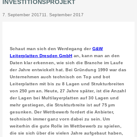
INVESTITIONSPROJEKT
7. September 2017
11. September 2017
Schaut man sich den Werdegang der
G&W
Leiterplatten Dresden GmbH
an, kann man an den
Daten klar erkennen, wie sich die Branche im Laufe
der Jahre entwickelt hat. Bei Gründung 1990 war das
Unternehmen auch technisch on Top und bot
Leiterplatten mit bis zu 8 Lagen und Strukturbreiten
von 250
µm an. Heute, 27 Jahre später, ist die Anzahl
der Lagen bei Multilayerplatten auf 30 Lagen und
mehr gestiegen, die Strukturbreite ist auf 75 µm
gesunken. Der Wettbewerb fordert die Anbieter,
technisch immer ganz vorn dabei zu sein. Um
weiterhin die gute Rolle im Wettbewerb zu spielen,
die sie sich über die vielen Jahre aufgebaut haben,