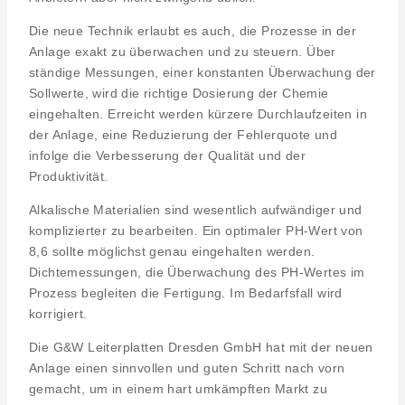
Die neue Technik erlaubt es auch, die Prozesse in der
Anlage exakt zu überwachen und zu steuern. Über
ständige Messungen, einer konstanten Überwachung der
Sollwerte, wird die richtige Dosierung der Chemie
eingehalten. Erreicht werden kürzere Durchlaufzeiten in
der Anlage, eine Reduzierung der Fehlerquote und
infolge die Verbesserung der Qualität und der
Produktivität.
Alkalische Materialien sind wesentlich aufwändiger und
komplizierter zu bearbeiten. Ein optimaler PH-Wert von
8,6 sollte möglichst genau eingehalten werden.
Dichtemessungen, die Überwachung des PH-Wertes im
Prozess begleiten die Fertigung. Im Bedarfsfall wird
korrigiert.
Die G&W Leiterplatten Dresden GmbH hat mit der neuen
Anlage einen sinnvollen und guten Schritt nach vorn
gemacht, um in einem hart umkämpften Markt zu