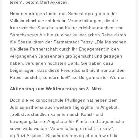
teilen“, betont Mert Akkeceli.
Neben Vorträgen bietet das Semesterprogramm der
Volkshochschule zahlreiche Veranstaltungen, die die
französische Sprache und Kultur erlebbar machen: von
Sprachkursen bis hin zu einer kulinarischen Reise durch
die Spezialitäten der Partnerstadt Passy. „Die Menschen,
die diese Partnerschaft durch ihr Engagement in den
vergangenen Jahrzehnten großgemacht und getragen
haben, verdienen höchsten Dank. Sie haben dazu
beigetragen, dass diese Freundschaft nicht nur auf dem
Papier besteht, sondern lebt“, so Bürgermeister Wörner.
Aktionstag zum Weltfrauentag am 8. März
Doch die Volkshochschule Pfullingen hat neben dem
Jubiläumsthema auch weitere Highlights im Angebot.
„Selbstverständlich kommen auch Kunst- und
Bewegungskurse, Angebote für Kinder und Jugendliche
sowie viele weitere Veranstaltungen nicht zu kurz“,
ergänzt Akkeceli. Besonders hervorgehoben wird die