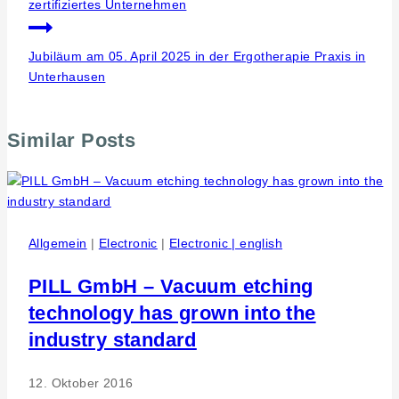
zertifiziertes Unternehmen
Jubiläum am 05. April 2025 in der Ergotherapie Praxis in
Unterhausen
Similar Posts
Allgemein
|
Electronic
|
Electronic | english
PILL GmbH – Vacuum etching
technology has grown into the
industry standard
12. Oktober 2016