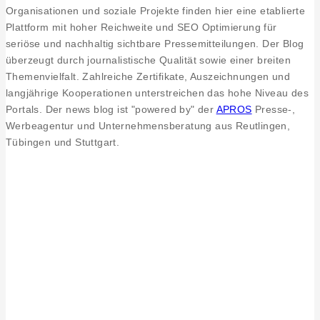
Organisationen und soziale Projekte finden hier eine etablierte
Plattform mit hoher Reichweite und SEO Optimierung für
seriöse und nachhaltig sichtbare Pressemitteilungen. Der Blog
überzeugt durch journalistische Qualität sowie einer breiten
Themenvielfalt. Zahlreiche Zertifikate, Auszeichnungen und
langjährige Kooperationen unterstreichen das hohe Niveau des
Portals. Der news blog ist "powered by" der
APROS
Presse-,
Werbeagentur und Unternehmensberatung aus Reutlingen,
Tübingen und Stuttgart.