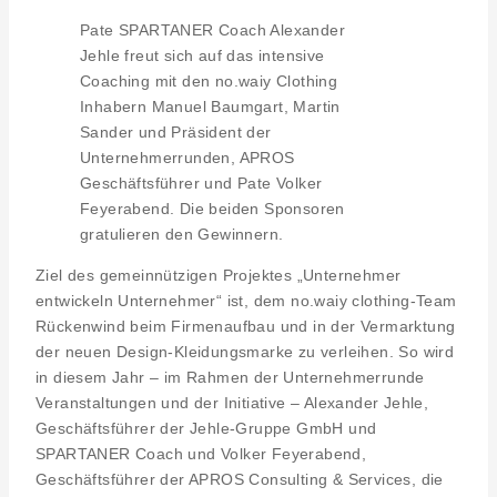
Pate SPARTANER Coach Alexander
Jehle freut sich auf das intensive
Coaching mit den no.waiy Clothing
Inhabern Manuel Baumgart, Martin
Sander und Präsident der
Unternehmerrunden, APROS
Geschäftsführer und Pate Volker
Feyerabend. Die beiden Sponsoren
gratulieren den Gewinnern.
Ziel des gemeinnützigen Projektes „Unternehmer
entwickeln Unternehmer“ ist, dem no.waiy clothing-Team
Rückenwind beim Firmenaufbau und in der Vermarktung
der neuen Design-Kleidungsmarke zu verleihen. So wird
in diesem Jahr – im Rahmen der Unternehmerrunde
Veranstaltungen und der Initiative – Alexander Jehle,
Geschäftsführer der Jehle-Gruppe GmbH und
SPARTANER Coach und Volker Feyerabend,
Geschäftsführer der APROS Consulting & Services, die