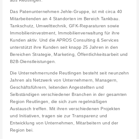
aus Reutlingen.
Das Patenunternehmen Jehle-Gruppe, ist mit circa 40
Mitarbeitenden an 4 Standorten im Bereich Tankbau.
Tankschutz, Umwelttechnik, GFK-Reparaturen sowie
Immobilieninvestment, Immobilienverwaltung für ihre
Kunden aktiv. Und die APROS Consulting & Services
unterstützt ihre Kunden seit knapp 25 Jahren in den
Bereichen Strategie, Marketing, Öffentlichkeitsarbeit und
B2B-Dienstleistungen.
Die Unternehmerrunde Reutlingen besteht seit neunzehn
Jahren als Netzwerk von Unternehmern, Managern,
Geschäftsführern, leitenden Angestellten und
Selbständigen verschiedener Branchen in der gesamten
Region Reutlingen, die sich zum regelmäßigen
Austausch treffen. Mit ihren verschiedenen Projekten
und Initiativen, tragen sie zur Transparenz und
Entwicklung von Unternehmen, Mitarbeitern und der
Region bei.