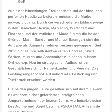
GbR
Aus einer lebenslangen Freundschaft und der Idee, den
perfekten Hoodie zu kreieren, entstand die Marke
no.waiy clothing. Durch die verschiedenen Bildungswege
in den Bereichen Design, Marketing, Wirtschaft und
Finanzen und der Vorliebe für Mode fühlten die beiden
Gründer Martin Sander und Manuel Baumgart sich der
Aufgabe als Jungunternehmer bestens gewappnet. Seit
2023 gibt es ihre selbstentwickelten Hoodies, Shirts,
Socken, Mützen und Accessoires nun schon in ihrem
Onlineshop. Neu im strategischen Aufbau ist ein
Geschäftsbereich für Firmenkunden und Vereine. Das
Leistungsangebot soll auf individuelle Bestickung und
Textildruck erweitert werden.
Die beiden jungen Leute gesellen sich mit ihrem Gewinn
zu weiteren bisher geförderten, erfolgreichen
Jungunternehmen der letzten Jahre, wie beispielsweise
BeeDrohne und Step4 Escrima #SPARTANER-Team.de