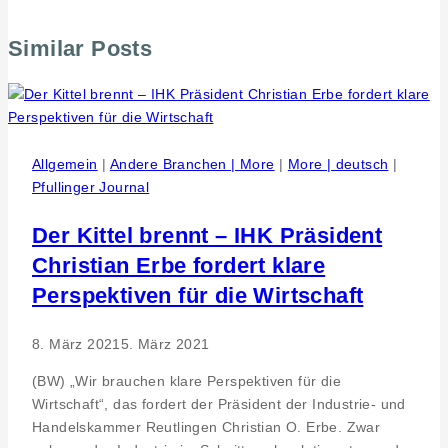
Similar Posts
Allgemein
|
Andere Branchen | More
|
More | deutsch
|
Pfullinger Journal
Der Kittel brennt – IHK Präsident
Christian Erbe fordert klare
Perspektiven für die Wirtschaft
8. März 2021
5. März 2021
(BW) „Wir brauchen klare Perspektiven für die
Wirtschaft“, das fordert der Präsident der Industrie- und
Handelskammer Reutlingen Christian O. Erbe. Zwar