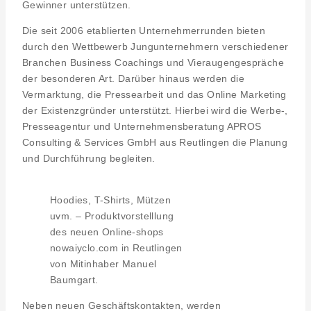
Gewinner unterstützen.
Die seit 2006 etablierten Unternehmerrunden bieten
durch den Wettbewerb Jungunternehmern verschiedener
Branchen Business Coachings und Vieraugengespräche
der besonderen Art. Darüber hinaus werden die
Vermarktung, die Pressearbeit und das Online Marketing
der Existenzgründer unterstützt. Hierbei wird die Werbe-,
Presseagentur und Unternehmensberatung APROS
Consulting & Services GmbH aus Reutlingen die Planung
und Durchführung begleiten.
Hoodies, T-Shirts, Mützen
uvm. – Produktvorstelllung
des neuen Online-shops
nowaiyclo.com in Reutlingen
von Mitinhaber Manuel
Baumgart.
Neben neuen Geschäftskontakten, werden