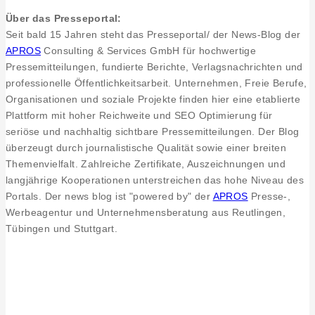
Über das Presseportal:
Seit bald 15 Jahren steht das Presseportal/ der News-Blog der
APROS
Consulting & Services GmbH für hochwertige
Pressemitteilungen, fundierte Berichte, Verlagsnachrichten und
professionelle Öffentlichkeitsarbeit. Unternehmen, Freie Berufe,
Organisationen und soziale Projekte finden hier eine etablierte
Plattform mit hoher Reichweite und SEO Optimierung für
seriöse und nachhaltig sichtbare Pressemitteilungen. Der Blog
überzeugt durch journalistische Qualität sowie einer breiten
Themenvielfalt. Zahlreiche Zertifikate, Auszeichnungen und
langjährige Kooperationen unterstreichen das hohe Niveau des
Portals. Der news blog ist "powered by" der
APROS
Presse-,
Werbeagentur und Unternehmensberatung aus Reutlingen,
Tübingen und Stuttgart.