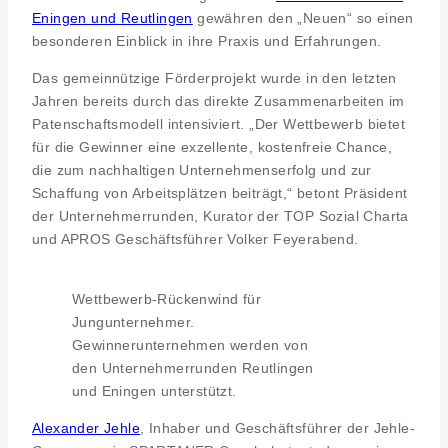
Eningen und Reutlingen
gewähren den „Neuen“ so einen
besonderen Einblick in ihre Praxis und Erfahrungen.
Das gemeinnützige Förderprojekt wurde in den letzten
Jahren bereits durch das direkte Zusammenarbeiten im
Patenschaftsmodell intensiviert. „Der Wettbewerb bietet
für die Gewinner eine exzellente, kostenfreie Chance,
die zum nachhaltigen Unternehmenserfolg und zur
Schaffung von Arbeitsplätzen beiträgt,“ betont Präsident
der Unternehmerrunden, Kurator der TOP Sozial Charta
und APROS Geschäftsführer Volker Feyerabend.
Wettbewerb-Rückenwind für
Jungunternehmer.
Gewinnerunternehmen werden von
den Unternehmerrunden Reutlingen
und Eningen unterstützt.
Alexander Jehle
, Inhaber und Geschäftsführer der Jehle-