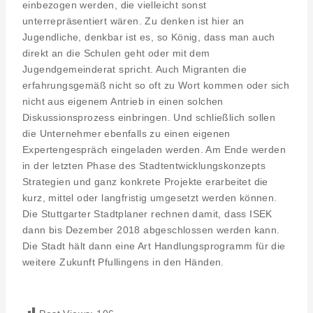
einbezogen werden, die vielleicht sonst
unterrepräsentiert wären. Zu denken ist hier an
Jugendliche, denkbar ist es, so König, dass man auch
direkt an die Schulen geht oder mit dem
Jugendgemeinderat spricht. Auch Migranten die
erfahrungsgemäß nicht so oft zu Wort kommen oder sich
nicht aus eigenem Antrieb in einen solchen
Diskussionsprozess einbringen. Und schließlich sollen
die Unternehmer ebenfalls zu einen eigenen
Expertengespräch eingeladen werden. Am Ende werden
in der letzten Phase des Stadtentwicklungskonzepts
Strategien und ganz konkrete Projekte erarbeitet die
kurz, mittel oder langfristig umgesetzt werden können.
Die Stuttgarter Stadtplaner rechnen damit, dass ISEK
dann bis Dezember 2018 abgeschlossen werden kann.
Die Stadt hält dann eine Art Handlungsprogramm für die
weitere Zukunft Pfullingens in den Händen.