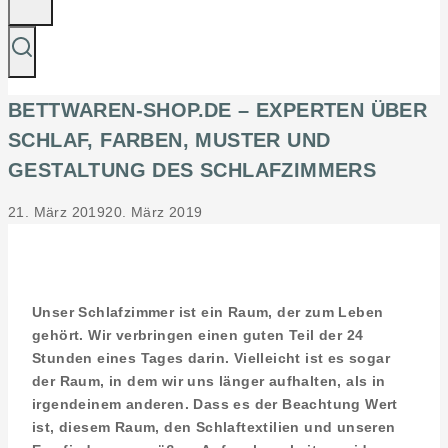
BETTWAREN-SHOP.DE – EXPERTEN ÜBER
SCHLAF, FARBEN, MUSTER UND
GESTALTUNG DES SCHLAFZIMMERS
21. März 2019
20. März 2019
Unser Schlafzimmer ist ein Raum, der zum Leben
gehört. Wir verbringen einen guten Teil der 24
Stunden eines Tages darin. Vielleicht ist es sogar
der Raum, in dem wir uns länger aufhalten, als in
irgendeinem anderen. Dass es der Beachtung Wert
ist, diesem Raum, den Schlaftextilien und unseren