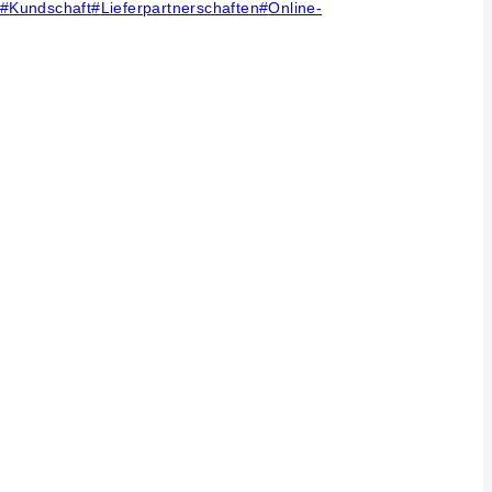
#
Kundschaft
#
Lieferpartnerschaften
#
Online-