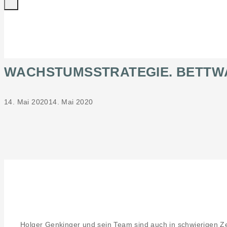
WACHSTUMSSTRATEGIE. BETTWA
14. Mai 2020
14. Mai 2020
Holger Genkinger und sein Team sind auch in schwierigen Z