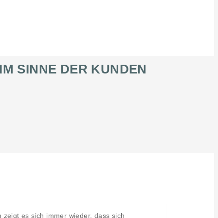
IM SINNE DER KUNDEN
n zeigt es sich immer wieder, dass sich