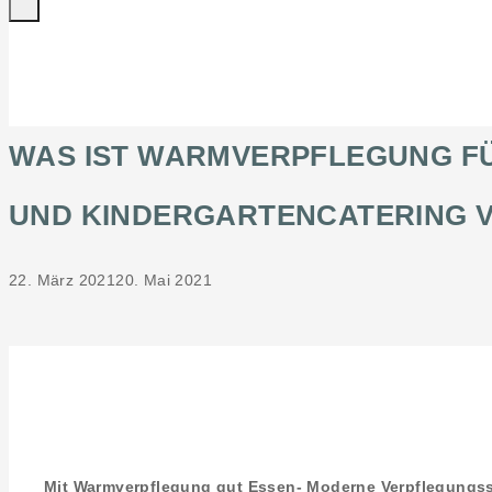
WAS IST WARMVERPFLEGUNG FÜR
UND KINDERGARTENCATERING 
22. März 2021
20. Mai 2021
Mit Warmverpflegung gut Essen- Moderne Verpflegungssy