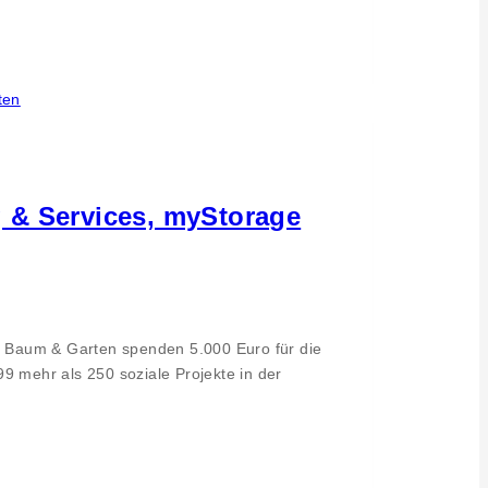
 & Services, myStorage
r Baum & Garten spenden 5.000 Euro für die
9 mehr als 250 soziale Projekte in der