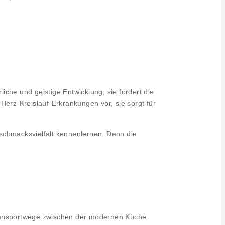
iche und geistige Entwicklung, sie fördert die
Herz-Kreislauf-Erkrankungen vor, sie sorgt für
schmacksvielfalt kennenlernen. Denn die
Transportwege zwischen der modernen Küche