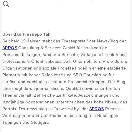
Über das Presseportal:
Seit bald 15 Jahren steht das Presseportal/ der News-Blog der
APROS
Consulting & Services GmbH für hochwertige
Pressemitteilungen, fundierte Berichte, Verlagsnachrichten und
professionelle Öffentlichkeitsarbeit. Unternehmen, Freie Berufe,
Organisationen und soziale Projekte finden hier eine etablierte
Plattform mit hoher Reichweite und SEO Optimierung für
seriöse und nachhaltig sichtbare Pressemitteilungen. Der Blog
überzeugt durch journalistische Qualität sowie einer breiten
Themenvielfalt. Zahlreiche Zertifikate, Auszeichnungen und
langjährige Kooperationen unterstreichen das hohe Niveau des
Portals. Der news blog ist "powered by" der
APROS
Presse-,
Werbeagentur und Unternehmensberatung aus Reutlingen,
Tübingen und Stuttgart.