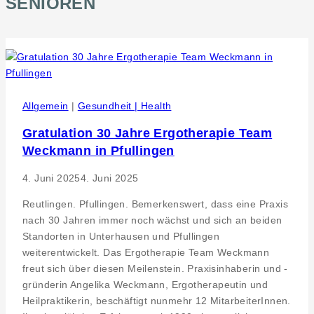
SENIOREN
Allgemein
|
Gesundheit | Health
Gratulation 30 Jahre Ergotherapie Team
Weckmann in Pfullingen
4. Juni 2025
4. Juni 2025
Reutlingen. Pfullingen. Bemerkenswert, dass eine Praxis
nach 30 Jahren immer noch wächst und sich an beiden
Standorten in Unterhausen und Pfullingen
weiterentwickelt. Das Ergotherapie Team Weckmann
freut sich über diesen Meilenstein. Praxisinhaberin und -
gründerin Angelika Weckmann, Ergotherapeutin und
Heilpraktikerin, beschäftigt nunmehr 12 MitarbeiterInnen.