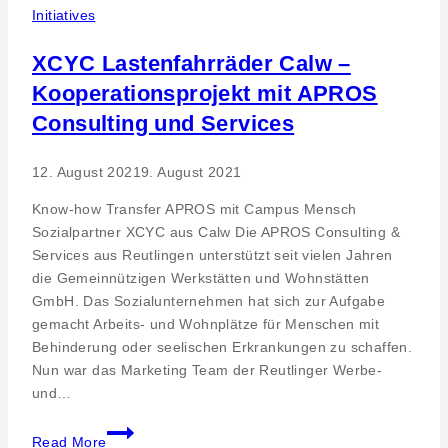
Team
Initiatives
XCYC Lastenfahrräder Calw –
Kooperationsprojekt mit APROS
Consulting und Services
12. August 2021
9. August 2021
Know-how Transfer APROS mit Campus Mensch
Sozialpartner XCYC aus Calw Die APROS Consulting &
Services aus Reutlingen unterstützt seit vielen Jahren
die Gemeinnützigen Werkstätten und Wohnstätten
GmbH. Das Sozialunternehmen hat sich zur Aufgabe
gemacht Arbeits- und Wohnplätze für Menschen mit
Behinderung oder seelischen Erkrankungen zu schaffen.
Nun war das Marketing Team der Reutlinger Werbe-
und…
XCYC
Read More