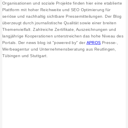
Organisationen und soziale Projekte finden hier eine etablierte
Plattform mit hoher Reichweite und SEO Optimierung für
seriöse und nachhaltig sichtbare Pressemitteilungen. Der Blog
überzeugt durch journalistische Qualität sowie einer breiten
Themenvielfalt. Zahlreiche Zertifikate, Auszeichnungen und
langjährige Kooperationen unterstreichen das hohe Niveau des
Portals. Der news blog ist "powered by" der
APROS
Presse-,
Werbeagentur und Unternehmensberatung aus Reutlingen,
Tübingen und Stuttgart.