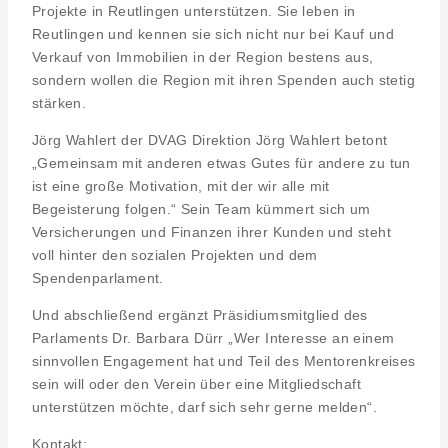
Projekte in Reutlingen unterstützen. Sie leben in
Reutlingen und kennen sie sich nicht nur bei Kauf und
Verkauf von Immobilien in der Region bestens aus,
sondern wollen die Region mit ihren Spenden auch stetig
stärken.
Jörg Wahlert der DVAG Direktion Jörg Wahlert betont
„Gemeinsam mit anderen etwas Gutes für andere zu tun
ist eine große Motivation, mit der wir alle mit
Begeisterung folgen.“ Sein Team kümmert sich um
Versicherungen und Finanzen ihrer Kunden und steht
voll hinter den sozialen Projekten und dem
Spendenparlament.
Und abschließend ergänzt Präsidiumsmitglied des
Parlaments Dr. Barbara Dürr „Wer Interesse an einem
sinnvollen Engagement hat und Teil des Mentorenkreises
sein will oder den Verein über eine Mitgliedschaft
unterstützen möchte, darf sich sehr gerne melden“.
Kontakt: