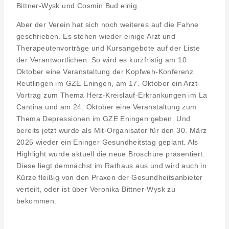
Bittner-Wysk und Cosmin Bud einig.
Aber der Verein hat sich noch weiteres auf die Fahne
geschrieben. Es stehen wieder einige Arzt und
Therapeutenvorträge und Kursangebote auf der Liste
der Verantwortlichen. So wird es kurzfristig am 10.
Oktober eine Veranstaltung der Kopfweh-Konferenz
Reutlingen im GZE Eningen, am 17. Oktober ein Arzt-
Vortrag zum Thema Herz-Kreislauf-Erkrankungen im La
Cantina und am 24. Oktober eine Veranstaltung zum
Thema Depressionen im GZE Eningen geben. Und
bereits jetzt wurde als Mit-Organisator für den 30. März
2025 wieder ein Eninger Gesundheitstag geplant. Als
Highlight wurde aktuell die neue Broschüre präsentiert.
Diese liegt demnächst im Rathaus aus und wird auch in
Kürze fleißig von den Praxen der Gesundheitsanbieter
verteilt, oder ist über Veronika Bittner-Wysk zu
bekommen.