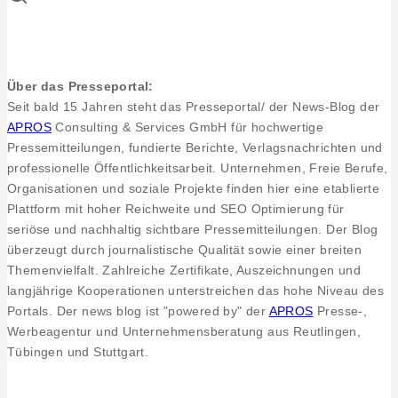
Über das Presseportal:
Seit bald 15 Jahren steht das Presseportal/ der News-Blog der
APROS
Consulting & Services GmbH für hochwertige
Pressemitteilungen, fundierte Berichte, Verlagsnachrichten und
professionelle Öffentlichkeitsarbeit. Unternehmen, Freie Berufe,
Organisationen und soziale Projekte finden hier eine etablierte
Plattform mit hoher Reichweite und SEO Optimierung für
seriöse und nachhaltig sichtbare Pressemitteilungen. Der Blog
überzeugt durch journalistische Qualität sowie einer breiten
Themenvielfalt. Zahlreiche Zertifikate, Auszeichnungen und
langjährige Kooperationen unterstreichen das hohe Niveau des
Portals. Der news blog ist "powered by" der
APROS
Presse-,
Werbeagentur und Unternehmensberatung aus Reutlingen,
Tübingen und Stuttgart.