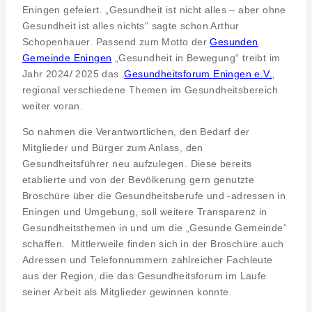
Eningen gefeiert. „Gesundheit ist nicht alles – aber ohne
Gesundheit ist alles nichts“ sagte schon Arthur
Schopenhauer. Passend zum Motto der
Gesunden
Gemeinde Eningen
„Gesundheit in Bewegung“ treibt im
Jahr 2024/ 2025 das ‚
Gesundheitsforum Eningen e.V.
‚
regional verschiedene Themen im Gesundheitsbereich
weiter voran.
So nahmen die Verantwortlichen, den Bedarf der
Mitglieder und Bürger zum Anlass, den
Gesundheitsführer neu aufzulegen. Diese bereits
etablierte und von der Bevölkerung gern genutzte
Broschüre über die Gesundheitsberufe und -adressen in
Eningen und Umgebung, soll weitere Transparenz in
Gesundheitsthemen in und um die „Gesunde Gemeinde“
schaffen. Mittlerweile finden sich in der Broschüre auch
Adressen und Telefonnummern zahlreicher Fachleute
aus der Region, die das Gesundheitsforum im Laufe
seiner Arbeit als Mitglieder gewinnen konnte.