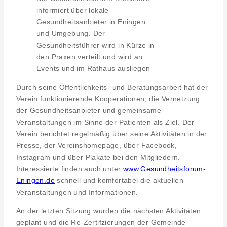
informiert über lokale
Gesundheitsanbieter in Eningen
und Umgebung. Der
Gesundheitsführer wird in Kürze in
den Praxen verteilt und wird an
Events und im Rathaus ausliegen
Durch seine Öffentlichkeits- und Beratungsarbeit hat der
Verein funktionierende Kooperationen, die Vernetzung
der Gesundheitsanbieter und gemeinsame
Veranstaltungen im Sinne der Patienten als Ziel. Der
Verein berichtet regelmäßig über seine Aktivitäten in der
Presse, der Vereinshomepage, über Facebook,
Instagram und über Plakate bei den Mitgliedern.
Interessierte finden auch unter
www.Gesundheitsforum-
Eningen.de
schnell und komfortabel die aktuellen
Veranstaltungen und Informationen.
An der letzten Sitzung wurden die nächsten Aktivitäten
geplant und die Re-Zertifzierungen der Gemeinde