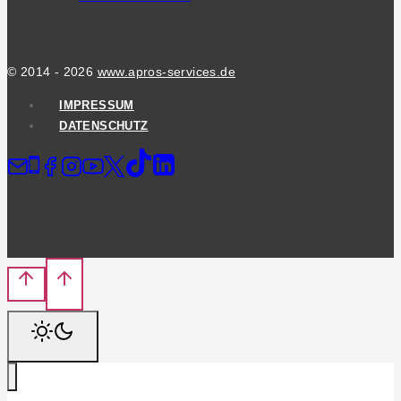
© 2014 - 2026
www.apros-services.de
IMPRESSUM
DATENSCHUTZ