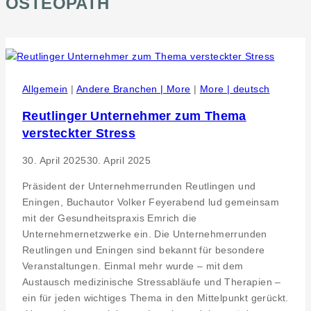
OSTEOPATH
Allgemein
|
Andere Branchen | More
|
More | deutsch
Reutlinger Unternehmer zum Thema
versteckter Stress
30. April 2025
30. April 2025
Präsident der Unternehmerrunden Reutlingen und
Eningen, Buchautor Volker Feyerabend lud gemeinsam
mit der Gesundheitspraxis Emrich die
Unternehmernetzwerke ein. Die Unternehmerrunden
Reutlingen und Eningen sind bekannt für besondere
Veranstaltungen. Einmal mehr wurde – mit dem
Austausch medizinische Stressabläufe und Therapien –
ein für jeden wichtiges Thema in den Mittelpunkt gerückt.