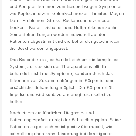
und Kempten kommen zum Beispiel wegen Symptomen
wie Kopfschmerzen, Gelenkschmerzen, Tinnitus, Magen-
Darm-Problemen, Stress, Rückenschmerzen oder
Becken-, Kiefer-, Schulter- und Hüftproblemen zu ihm.
Seine Behandlungen werden individuell auf den
Patienten abgestimmt und die Behandlungstechnik an
die Beschwerden angepasst.
Das Besondere ist, es handelt sich um ein komplexes
System, auf das sich der Therapeut einstellt. Er
behandelt nicht nur Symptome, sondern durch das
Erkennen von Zusammenhängen im Körper ist eine
ursächliche Behandlung möglich. Der Körper erhält
Impulse und wird so dazu angeregt, sich selbst zu
helfen.
Nach einem ausführlichen Diagnose- und
Patientengespräch erfolgt der Behandlungsplan. Seine
Patienten zeigen sich meist positiv überrascht, wie
schnell es gehen kann, Linderung bei den eigenen