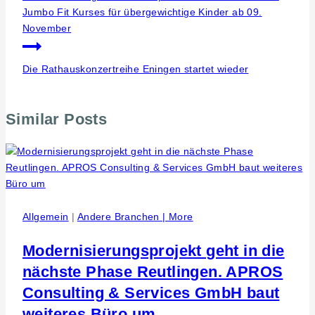
Jumbo Fit Kurses für übergewichtige Kinder ab 09.
November
Die Rathauskonzertreihe Eningen startet wieder
Similar Posts
Allgemein
|
Andere Branchen | More
Modernisierungsprojekt geht in die
nächste Phase Reutlingen. APROS
Consulting & Services GmbH baut
weiteres Büro um