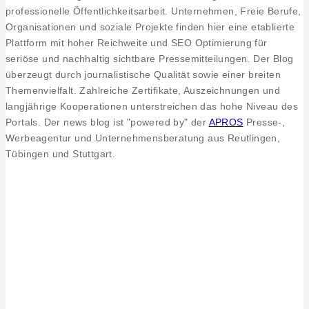
professionelle Öffentlichkeitsarbeit. Unternehmen, Freie Berufe,
Organisationen und soziale Projekte finden hier eine etablierte
Plattform mit hoher Reichweite und SEO Optimierung für
seriöse und nachhaltig sichtbare Pressemitteilungen. Der Blog
überzeugt durch journalistische Qualität sowie einer breiten
Themenvielfalt. Zahlreiche Zertifikate, Auszeichnungen und
langjährige Kooperationen unterstreichen das hohe Niveau des
Portals. Der news blog ist "powered by" der
APROS
Presse-,
Werbeagentur und Unternehmensberatung aus Reutlingen,
Tübingen und Stuttgart.