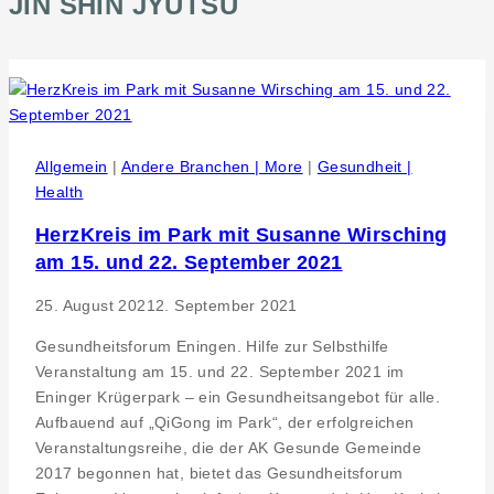
JIN SHIN JYUTSU
Allgemein
|
Andere Branchen | More
|
Gesundheit |
Health
HerzKreis im Park mit Susanne Wirsching
am 15. und 22. September 2021
25. August 2021
2. September 2021
Gesundheitsforum Eningen. Hilfe zur Selbsthilfe
Veranstaltung am 15. und 22. September 2021 im
Eninger Krügerpark – ein Gesundheitsangebot für alle.
Aufbauend auf „QiGong im Park“, der erfolgreichen
Veranstaltungsreihe, die der AK Gesunde Gemeinde
2017 begonnen hat, bietet das Gesundheitsforum