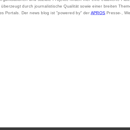
 überzeugt durch journalistische Qualität sowie einer breiten Theme
s Portals. Der news blog ist "powered by" der
APROS
Presse-, We