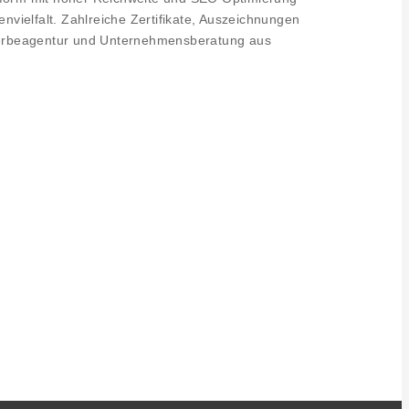
nvielfalt. Zahlreiche Zertifikate, Auszeichnungen
rbeagentur und Unternehmensberatung aus