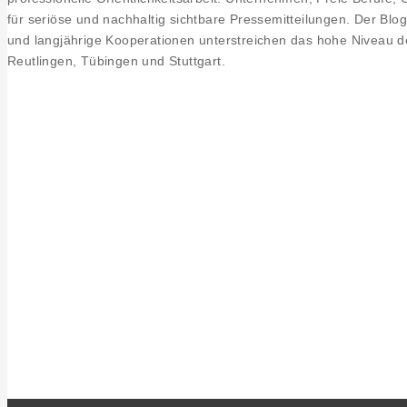
für seriöse und nachhaltig sichtbare Pressemitteilungen. Der Blog
und langjährige Kooperationen unterstreichen das hohe Niveau de
Reutlingen, Tübingen und Stuttgart.