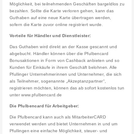
Möglichkeit, bei teilnehmenden Geschäften bargeldlos zu
bezahlen. Sollte die Karte verloren gehen, kann das
Guthaben auf eine neue Karte übertragen werden,
sofern die Karte zuvor online registriert wurde.
Vorteile für Händler
und Dienstleister:
Das Guthaben wird direkt an der Kasse gescannt und
abgebucht. Händler können über die Pfulbencard
Bonusaktionen in Form von Cashback anbieten und so
Kunden für Einkäufe in ihrem Geschäft belohnen. Alle
Pfullinger Unternehmerinnen und Unternehmer, die sich
als Teilnehmer, sogenannte „Akzeptanzpartner“,
registrieren möchten, können das ab sofort kostenlos tun
unter www.pfulbencard.de
Die Pfulbencard
für Arbeitgeber:
Die Pfulbencard kann auch als MitarbeiterCARD
verwendet werden und bietet Unternehmen in und um
Pfullingen eine einfache Möglichkeit, steuer- und