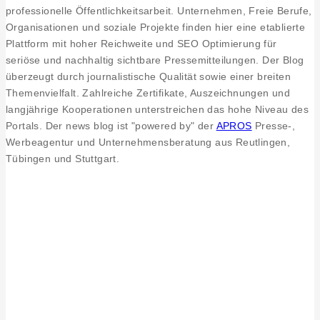
professionelle Öffentlichkeitsarbeit. Unternehmen, Freie Berufe,
Inklusionsprojekt
Organisationen und soziale Projekte finden hier eine etablierte
Plattform mit hoher Reichweite und SEO Optimierung für
seriöse und nachhaltig sichtbare Pressemitteilungen. Der Blog
überzeugt durch journalistische Qualität sowie einer breiten
Themenvielfalt. Zahlreiche Zertifikate, Auszeichnungen und
langjährige Kooperationen unterstreichen das hohe Niveau des
Portals. Der news blog ist "powered by" der
APROS
Presse-,
Werbeagentur und Unternehmensberatung aus Reutlingen,
Tübingen und Stuttgart.