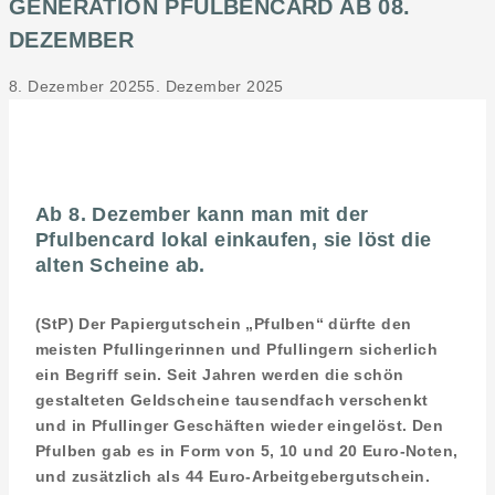
GENERATION PFULBENCARD AB 08.
DEZEMBER
8. Dezember 2025
5. Dezember 2025
Ab 8. Dezember kann man mit der
Pfulbencard lokal einkaufen, sie löst die
alten Scheine ab.
(StP) Der Papiergutschein „Pfulben“ dürfte den
meisten Pfullingerinnen und Pfullingern sicherlich
ein Begriff sein. Seit Jahren werden die schön
gestalteten Geldscheine tausendfach verschenkt
und in Pfullinger Geschäften wieder eingelöst. Den
Pfulben gab es in Form von 5, 10 und 20 Euro-Noten,
und zusätzlich als 44 Euro-Arbeitgebergutschein.