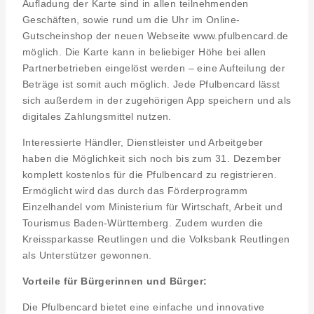
Aufladung der Karte sind in allen teilnehmenden
Geschäften, sowie rund um die Uhr im Online-
Gutscheinshop der neuen Webseite www.pfulbencard.de
möglich. Die Karte kann in beliebiger Höhe bei allen
Partnerbetrieben eingelöst werden – eine Aufteilung der
Beträge ist somit auch möglich. Jede Pfulbencard lässt
sich außerdem in der zugehörigen App speichern und als
digitales Zahlungsmittel nutzen.
Interessierte Händler, Dienstleister und Arbeitgeber
haben die Möglichkeit sich noch bis zum 31. Dezember
komplett kostenlos für die Pfulbencard zu registrieren.
Ermöglicht wird das durch das Förderprogramm
Einzelhandel vom Ministerium für Wirtschaft, Arbeit und
Tourismus Baden-Württemberg. Zudem wurden die
Kreissparkasse Reutlingen und die Volksbank Reutlingen
als Unterstützer gewonnen.
Vorteile für Bürgerinnen
und Bürger:
Die Pfulbencard bietet eine einfache und innovative