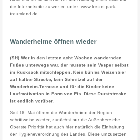
die Internetseite zu werfen unter: www.freizeitpark-
traumland.de.
Wanderheime öffnen wieder
(SH) Wer in den letzten acht Wochen wandernden
Fußes unterwegs war, der musste sein Vesper selbst
im Rucksack mitschleppen. Kein kühles Weizenbier
auf halber Strecke, kein Schnitzel auf der
Wanderheim-Terrasse und für die Kinder keine
Laufmotivation in Form von Eis. Diese Durststrecke
ist endlich vorüber.
Seit 18. Mai öffnen die Wanderheime der Region
schrittweise wieder, zunächst nur die Außenbereiche.
Oberste Priorität hat auch hier natürlich die Einhaltung
der Hygieneverordnung des Landes. Diese umzusetzen