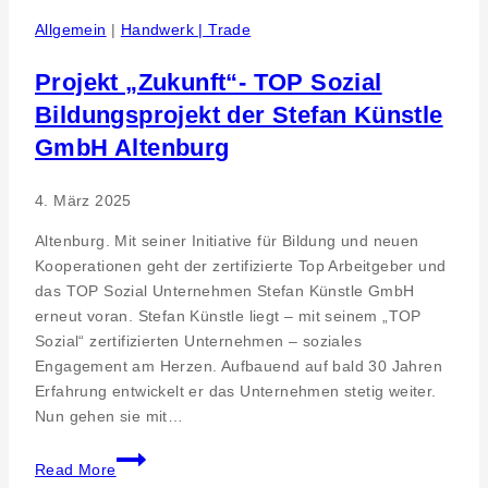
Allgemein
|
Handwerk | Trade
Projekt „Zukunft“- TOP Sozial
Bildungsprojekt der Stefan Künstle
GmbH Altenburg
4. März 2025
Altenburg. Mit seiner Initiative für Bildung und neuen
Kooperationen geht der zertifizierte Top Arbeitgeber und
das TOP Sozial Unternehmen Stefan Künstle GmbH
erneut voran. Stefan Künstle liegt – mit seinem „TOP
Sozial“ zertifizierten Unternehmen – soziales
Engagement am Herzen. Aufbauend auf bald 30 Jahren
Erfahrung entwickelt er das Unternehmen stetig weiter.
Nun gehen sie mit…
Projekt
Read More
„Zukunft“-