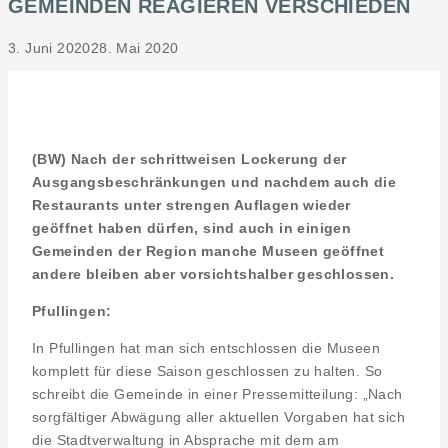
GEMEINDEN REAGIEREN VERSCHIEDEN
3. Juni 2020
28. Mai 2020
(BW) Nach der schrittweisen Lockerung der
Ausgangsbeschränkungen und nachdem auch die
Restaurants unter strengen Auflagen wieder
geöffnet haben dürfen, sind auch in einigen
Gemeinden der Region manche Museen geöffnet
andere bleiben aber vorsichtshalber geschlossen.
Pfullingen:
In Pfullingen hat man sich entschlossen die Museen
komplett für diese Saison geschlossen zu halten. So
schreibt die Gemeinde in einer Pressemitteilung: „Nach
sorgfältiger Abwägung aller aktuellen Vorgaben hat sich
die Stadtverwaltung in Absprache mit dem am