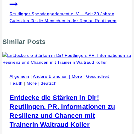
Reutlinger Spendenparlament e. V. – Seit 20 Jahren
Gutes tun für die Menschen in der Region Reutlingen
Similar Posts
Allgemein
|
Andere Branchen | More
|
Gesundheit |
Health
|
More | deutsch
Entdecke die Stärken in Dir!
Reutlingen. PR. Informationen zu
Resilienz und Chancen mit
Trainerin Waltraud Koller