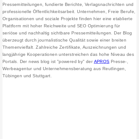
Pressemitteilungen, fundierte Berichte, Verlagsnachrichten und
professionelle Öffentlichkeitsarbeit. Unternehmen, Freie Berufe,
Organisationen und soziale Projekte finden hier eine etablierte
Plattform mit hoher Reichweite und SEO Optimierung für
seriöse und nachhaltig sichtbare Pressemitteilungen. Der Blog
überzeugt durch journalistische Qualität sowie einer breiten
Themenvielfalt. Zahlreiche Zertifikate, Auszeichnungen und
langjährige Kooperationen unterstreichen das hohe Niveau des
Portals. Der news blog ist "powered by" der
APROS
Presse-,
Werbeagentur und Unternehmensberatung aus Reutlingen,
Tübingen und Stuttgart.