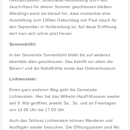
Jauch-Haus für diesen Sommer geschlossen bleiben.
Allerdings weist sie darauf hin, dass momentan eine
Ausstellung zum 150ten Geburtstag von Paul-Jauch für
den September in Vorbereitung ist. Auf diese Eröffnung
darf man sich schon jetzt freuen.
Sonnenbühl:
In der Gemeinde Sonnenbühl bleibt bis auf weiteres
ebenfalls alles geschlossen. Das betrifft vor allem die
Bären-/ und die Nebelhöhle sowie das Ostereimuseum.
Lichtenstein:
Einen ganz anderen Weg geht die Gemeinde
Lichtenstein. Hier hat das Wilhelm-Hauff-Museum wieder
seit 9. Mai geöffnet, jeweils Sa., So. und an Feiertagen
von 14.00 Uhr bis 17.00 Uhr.
Auch das Schloss Lichtenstein können Wanderer und
Ausflügler wieder besuchen. Die Öffnungszeiten sind Mo.