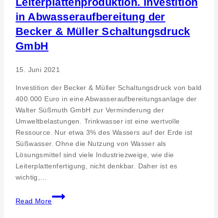
Leiterplattenproduktion. Investition
in Abwasseraufbereitung der
Becker & Müller Schaltungsdruck
GmbH
15. Juni 2021
Investition der Becker & Müller Schaltungsdruck von bald
400.000 Euro in eine Abwasseraufbereitungsanlage der
Walter Süßmuth GmbH zur Verminderung der
Umweltbelastungen. Trinkwasser ist eine wertvolle
Ressource. Nur etwa 3% des Wassers auf der Erde ist
Süßwasser. Ohne die Nutzung von Wasser als
Lösungsmittel sind viele Industriezweige, wie die
Leiterplattenfertigung, nicht denkbar. Daher ist es
wichtig,…
Umweltstrategie
Read More
in
der