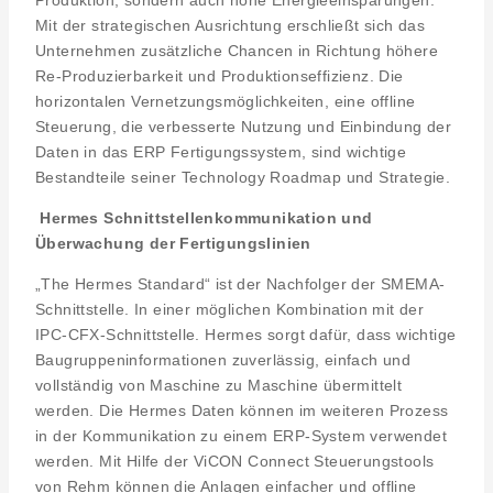
Produktion, sondern auch hohe Energieeinsparungen.
Mit der strategischen Ausrichtung erschließt sich das
Unternehmen zusätzliche Chancen in Richtung höhere
Re-Produzierbarkeit und Produktionseffizienz. Die
horizontalen Vernetzungsmöglichkeiten, eine offline
Steuerung, die verbesserte Nutzung und Einbindung der
Daten in das ERP Fertigungssystem, sind wichtige
Bestandteile seiner Technology Roadmap und Strategie.
Hermes Schnittstellenkommunikation und
Überwachung der Fertigungslinien
„The Hermes Standard“ ist der Nachfolger der SMEMA-
Schnittstelle. In einer möglichen Kombination mit der
IPC-CFX-Schnittstelle. Hermes sorgt dafür, dass wichtige
Baugruppeninformationen zuverlässig, einfach und
vollständig von Maschine zu Maschine übermittelt
werden. Die Hermes Daten können im weiteren Prozess
in der Kommunikation zu einem ERP-System verwendet
werden. Mit Hilfe der ViCON Connect Steuerungstools
von Rehm können die Anlagen einfacher und offline