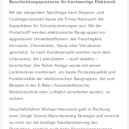
Beschichtungsprozesse für hochwertige Elektronik
Mit der steigenden Nachfrage nach Dispens- und
Coatingprozessen baute die Firma Hannusch die
Kapazitäten für Schutzlackierungen aus. Mit der
ProtectoXP werden elektronische Baugruppen vor
aggressiven Umwelteinflüssen, wie Feuchtigkeit,
Korrosion, Chemikalien, Staub oder Vibrationen
geschützt. Je nach Kundenprojekt werden nach dem
Lötprozess, die Leiterplatten – auch selektiv –
beschichtet. Die Rehm-Anlage wurde mit einem
Lacktrockner kombiniert, um beste Prozessqualität und
Funktionalität der elektronischen Baugruppen, die zum
Beispiel in der E-Bike-/ Automobilbranche,
Medizintechnik oder Luftfahrt verarbeitet werden, zu
sichern.
Geschäftsführer Michael Hannusch geht in Richtung
einer Single Source Manufacturing Strategie und erreicht
so nicht nur die künftige Standardisierung der