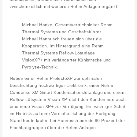
zwischenzeitlich mit weiteren Rehm Anlagen ergänzt.
Michael Hanke, Gesamtvertriebsleiter Rehm
Thermal Systems und Geschäftsführer
Michael Hannusch freuen sich über die
Kooperation. Im Hintergrund eine Rehm
Thermal Systems Reflow-Lötanlage
VisionXP+ mit verlängerter Kühlstrecke und
Pyrolyse-Technik.
Neben einer Rehm ProtectoXP zur optimalen
Beschichtung hochwertiger Elektronik, einer Rehm
Condenso XM Smart Kondensationslötanlage und einem
Reflow-Lötsystem Vision XP, steht den Kunden nun auch
eine neue Vision XP+ zur Verfügung. Ein wichtiger Schritt
im Hinblick auf eine Vereinheitlichung der Fertigung.
Stand heute laufen bei Hannusch bereits 80 Prozent der
Flachbaugruppen über die Rehm-Anlagen.