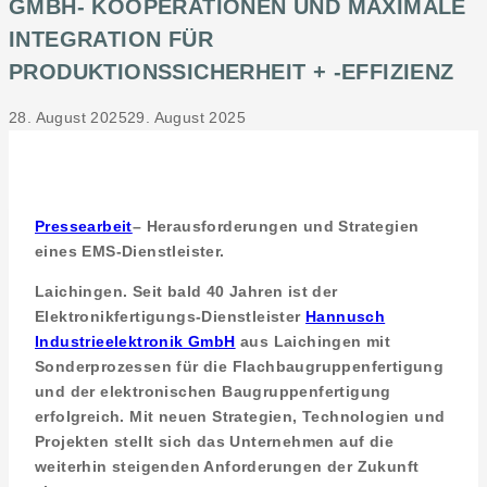
GMBH- KOOPERATIONEN UND MAXIMALE
INTEGRATION FÜR
PRODUKTIONSSICHERHEIT + -EFFIZIENZ
28. August 2025
29. August 2025
Pressearbeit
– Herausforderungen und Strategien
eines EMS-Dienstleister.
Laichingen. Seit bald 40 Jahren ist der
Elektronikfertigungs-Dienstleister
Hannusch
Industrieelektronik GmbH
aus Laichingen mit
Sonderprozessen für die Flachbaugruppenfertigung
und der elektronischen Baugruppenfertigung
erfolgreich. Mit neuen Strategien, Technologien und
Projekten stellt sich das Unternehmen auf die
weiterhin steigenden Anforderungen der Zukunft