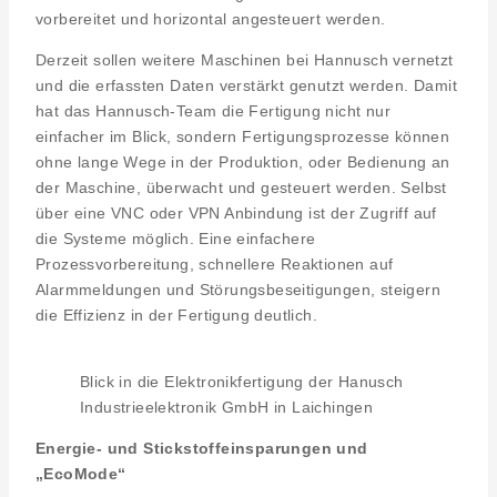
vorbereitet und horizontal angesteuert werden.
Derzeit sollen weitere Maschinen bei Hannusch vernetzt
und die erfassten Daten verstärkt genutzt werden. Damit
hat das Hannusch-Team die Fertigung nicht nur
einfacher im Blick, sondern Fertigungsprozesse können
ohne lange Wege in der Produktion, oder Bedienung an
der Maschine, überwacht und gesteuert werden. Selbst
über eine VNC oder VPN Anbindung ist der Zugriff auf
die Systeme möglich. Eine einfachere
Prozessvorbereitung, schnellere Reaktionen auf
Alarmmeldungen und Störungsbeseitigungen, steigern
die Effizienz in der Fertigung deutlich.
Blick in die Elektronikfertigung der Hanusch
Industrieelektronik GmbH in Laichingen
Energie- und Stickstoffeinsparungen und
„EcoMode“