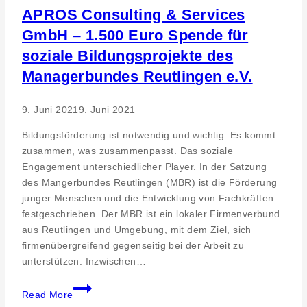
APROS Consulting & Services
GmbH – 1.500 Euro Spende für
soziale Bildungsprojekte des
Managerbundes Reutlingen e.V.
9. Juni 2021
9. Juni 2021
Bildungsförderung ist notwendig und wichtig. Es kommt
zusammen, was zusammenpasst. Das soziale
Engagement unterschiedlicher Player. In der Satzung
des Mangerbundes Reutlingen (MBR) ist die Förderung
junger Menschen und die Entwicklung von Fachkräften
festgeschrieben. Der MBR ist ein lokaler Firmenverbund
aus Reutlingen und Umgebung, mit dem Ziel, sich
firmenübergreifend gegenseitig bei der Arbeit zu
unterstützen. Inzwischen…
APROS
Read More
Consulting