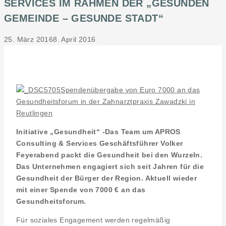
SERVICES IM RAHMEN DER „GESUNDEN
GEMEINDE – GESUNDE STADT“
25. März 2016
8. April 2016
Spendenübergabe von Euro 7000 an das
Gesundheitsforum in der Zahnarztpraxis Zawadzki in
Reutlingen
Initiative „Gesundheit“ -Das Team um APROS
Consulting & Services Geschäftsführer Volker
Feyerabend packt die Gesundheit bei den Wurzeln.
Das Unternehmen engagiert sich seit Jahren für die
Gesundheit der Bürger der Region. Aktuell wieder
mit einer Spende von 7000 € an das
Gesundheitsforum.
Für soziales Engagement werden regelmäßig