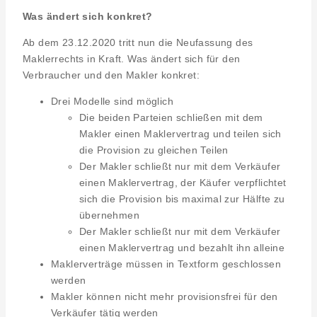
Was ändert sich konkret?
Ab dem 23.12.2020 tritt nun die Neufassung des
Maklerrechts in Kraft. Was ändert sich für den
Verbraucher und den Makler konkret:
Drei Modelle sind möglich
Die beiden Parteien schließen mit dem
Makler einen Maklervertrag und teilen sich
die Provision zu gleichen Teilen
Der Makler schließt nur mit dem Verkäufer
einen Maklervertrag, der Käufer verpflichtet
sich die Provision bis maximal zur Hälfte zu
übernehmen
Der Makler schließt nur mit dem Verkäufer
einen Maklervertrag und bezahlt ihn alleine
Maklerverträge müssen in Textform geschlossen
werden
Makler können nicht mehr provisionsfrei für den
Verkäufer tätig werden