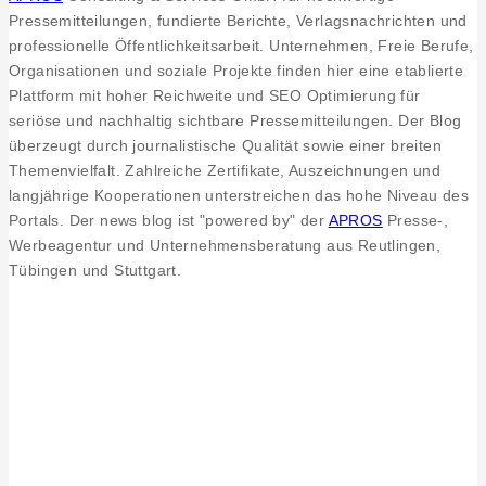
Pressemitteilungen, fundierte Berichte, Verlagsnachrichten und
professionelle Öffentlichkeitsarbeit. Unternehmen, Freie Berufe,
Organisationen und soziale Projekte finden hier eine etablierte
Plattform mit hoher Reichweite und SEO Optimierung für
seriöse und nachhaltig sichtbare Pressemitteilungen. Der Blog
überzeugt durch journalistische Qualität sowie einer breiten
Themenvielfalt. Zahlreiche Zertifikate, Auszeichnungen und
langjährige Kooperationen unterstreichen das hohe Niveau des
Portals. Der news blog ist "powered by" der
APROS
Presse-,
Werbeagentur und Unternehmensberatung aus Reutlingen,
Tübingen und Stuttgart.