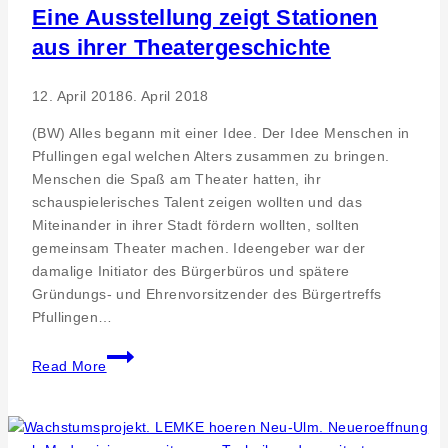
Eine Ausstellung zeigt Stationen
aus ihrer Theatergeschichte
12. April 2018
6. April 2018
(BW) Alles begann mit einer Idee. Der Idee Menschen in
Pfullingen egal welchen Alters zusammen zu bringen.
Menschen die Spaß am Theater hatten, ihr
schauspielerisches Talent zeigen wollten und das
Miteinander in ihrer Stadt fördern wollten, sollten
gemeinsam Theater machen. Ideengeber war der
damalige Initiator des Bürgerbüros und spätere
Gründungs- und Ehrenvorsitzender des Bürgertreffs
Pfullingen…
Theater-
Read More
Kult
–
20
Jahre