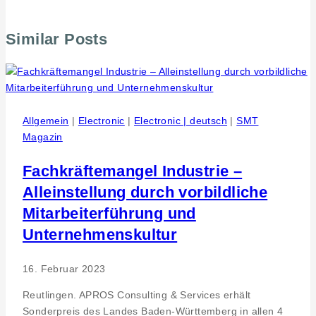
Similar Posts
Allgemein
|
Electronic
|
Electronic | deutsch
|
SMT
Magazin
Fachkräftemangel Industrie –
Alleinstellung durch vorbildliche
Mitarbeiterführung und
Unternehmenskultur
16. Februar 2023
Reutlingen. APROS Consulting & Services erhält
Sonderpreis des Landes Baden-Württemberg in allen 4