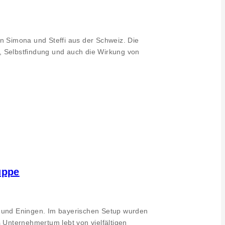
 Simona und Steffi aus der Schweiz. Die
, Selbstfindung und auch die Wirkung von
uppe
 und Eningen. Im bayerischen Setup wurden
Unternehmertum lebt von vielfältigen