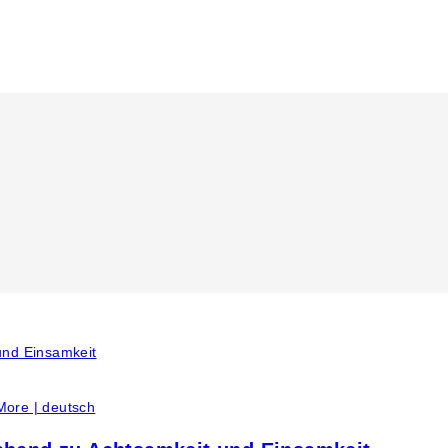
More | deutsch