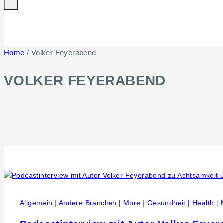
Home
/
Volker Feyerabend
VOLKER FEYERABEND
Allgemein
|
Andere Branchen | More
|
Gesundheit | Health
|