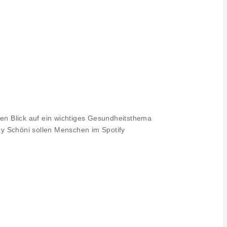
 Blick auf ein wichtiges Gesundheitsthema
by Schöni sollen Menschen im Spotify