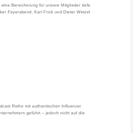
eine Bereicherung für unsere Mitglieder tiefe
er Feyerabend, Karl Frick und Dieter Wetzel
odcast Reihe mit authentischen Influencer
ernehmern geführt – jedoch nicht auf die