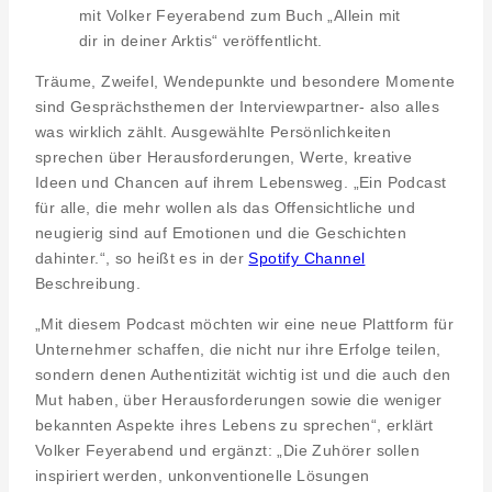
mit Volker Feyerabend zum Buch „Allein mit
dir in deiner Arktis“ veröffentlicht.
Träume, Zweifel, Wendepunkte und besondere Momente
sind Gesprächsthemen der Interviewpartner- also alles
was wirklich zählt. Ausgewählte Persönlichkeiten
sprechen über Herausforderungen, Werte, kreative
Ideen und Chancen auf ihrem Lebensweg. „Ein Podcast
für alle, die mehr wollen als das Offensichtliche und
neugierig sind auf Emotionen und die Geschichten
dahinter.“, so heißt es in der
Spotify Channel
Beschreibung.
„Mit diesem Podcast möchten wir eine neue Plattform für
Unternehmer schaffen, die nicht nur ihre Erfolge teilen,
sondern denen Authentizität wichtig ist und die auch den
Mut haben, über Herausforderungen sowie die weniger
bekannten Aspekte ihres Lebens zu sprechen“, erklärt
Volker Feyerabend und ergänzt: „Die Zuhörer sollen
inspiriert werden, unkonventionelle Lösungen