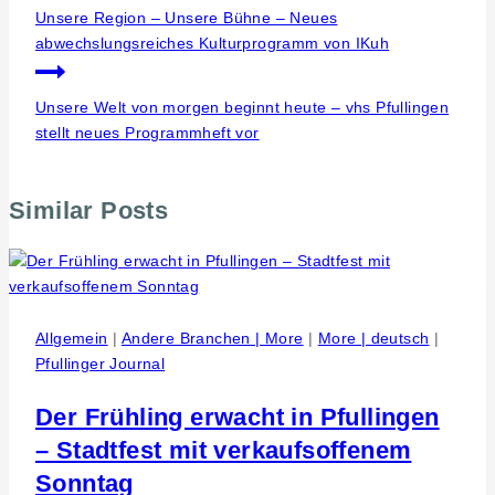
Unsere Region – Unsere Bühne – Neues
abwechslungsreiches Kulturprogramm von IKuh
Unsere Welt von morgen beginnt heute – vhs Pfullingen
stellt neues Programmheft vor
Similar Posts
Allgemein
|
Andere Branchen | More
|
More | deutsch
|
Pfullinger Journal
Der Frühling erwacht in Pfullingen
– Stadtfest mit verkaufsoffenem
Sonntag