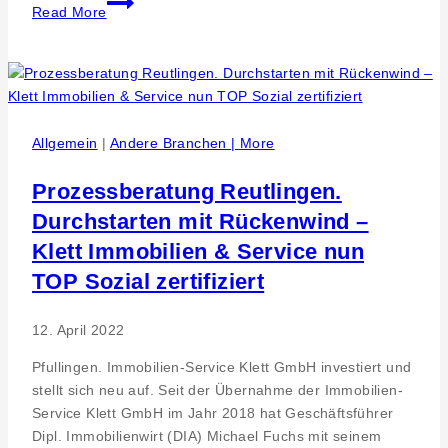
Read More
statt
Schulstress
Allgemein
|
Andere Branchen | More
Prozessberatung Reutlingen.
Durchstarten mit Rückenwind –
Klett Immobilien & Service nun
TOP Sozial zertifiziert
12. April 2022
Pfullingen. Immobilien-Service Klett GmbH investiert und
stellt sich neu auf. Seit der Übernahme der Immobilien-
Service Klett GmbH im Jahr 2018 hat Geschäftsführer
Dipl. Immobilienwirt (DIA) Michael Fuchs mit seinem