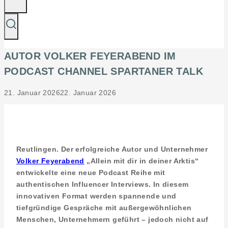
AUTOR VOLKER FEYERABEND IM
PODCAST CHANNEL SPARTANER TALK
21. Januar 2026
22. Januar 2026
Reutlingen. Der erfolgreiche Autor und Unternehmer
Volker Feyerabend
„Allein mit dir in deiner Arktis“
entwickelte eine neue Podcast Reihe mit
authentischen Influencer Interviews. In diesem
innovativen Format werden spannende und
tiefgründige Gespräche mit außergewöhnlichen
Menschen, Unternehmern geführt – jedoch nicht auf