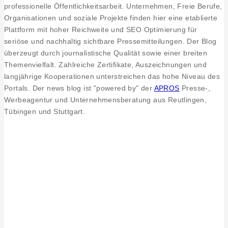
professionelle Öffentlichkeitsarbeit. Unternehmen, Freie Berufe,
Organisationen und soziale Projekte finden hier eine etablierte
Plattform mit hoher Reichweite und SEO Optimierung für
seriöse und nachhaltig sichtbare Pressemitteilungen. Der Blog
überzeugt durch journalistische Qualität sowie einer breiten
Themenvielfalt. Zahlreiche Zertifikate, Auszeichnungen und
langjährige Kooperationen unterstreichen das hohe Niveau des
Portals. Der news blog ist "powered by" der
APROS
Presse-,
Werbeagentur und Unternehmensberatung aus Reutlingen,
Tübingen und Stuttgart.