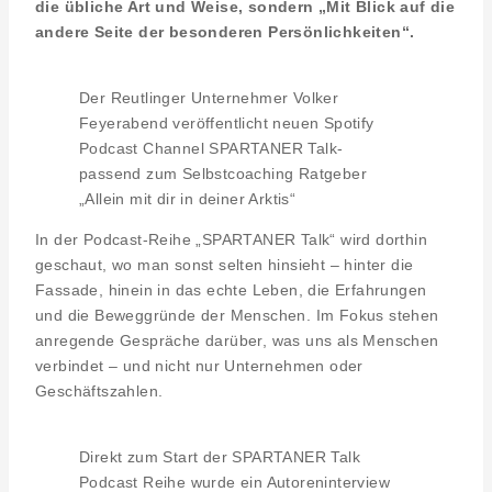
die übliche Art und Weise, sondern „Mit Blick auf die
andere Seite der besonderen Persönlichkeiten“.
Der Reutlinger Unternehmer Volker
Feyerabend veröffentlicht neuen Spotify
Podcast Channel SPARTANER Talk-
passend zum Selbstcoaching Ratgeber
„Allein mit dir in deiner Arktis“
In der Podcast-Reihe „SPARTANER Talk“ wird dorthin
geschaut, wo man sonst selten hinsieht – hinter die
Fassade, hinein in das echte Leben, die Erfahrungen
und die Beweggründe der Menschen. Im Fokus stehen
anregende Gespräche darüber, was uns als Menschen
verbindet – und nicht nur Unternehmen oder
Geschäftszahlen.
Direkt zum Start der SPARTANER Talk
Podcast Reihe wurde ein Autoreninterview