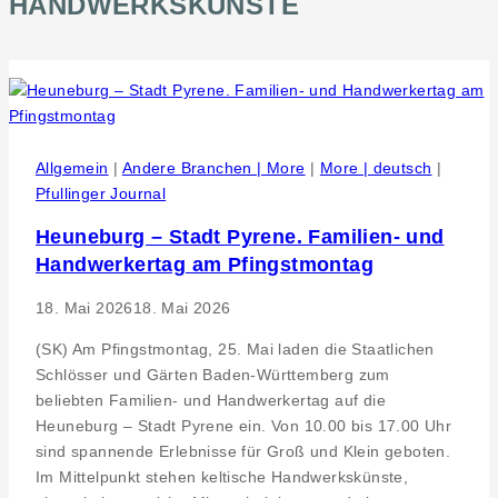
HANDWERKSKÜNSTE
Allgemein
|
Andere Branchen | More
|
More | deutsch
|
Pfullinger Journal
Heuneburg – Stadt Pyrene. Familien- und
Handwerkertag am Pfingstmontag
18. Mai 2026
18. Mai 2026
(SK) Am Pfingstmontag, 25. Mai laden die Staatlichen
Schlösser und Gärten Baden-Württemberg zum
beliebten Familien- und Handwerkertag auf die
Heuneburg – Stadt Pyrene ein. Von 10.00 bis 17.00 Uhr
sind spannende Erlebnisse für Groß und Klein geboten.
Im Mittelpunkt stehen keltische Handwerkskünste,