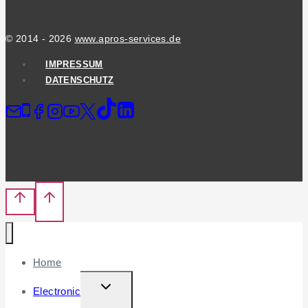
© 2014 - 2026
www.apros-services.de
IMPRESSUM
DATENSCHUTZ
Home
TOGGLE
Electronic
CHILD