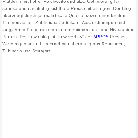
Plattform mit hoher Reichweite und SEO Optimierung für
seriöse und nachhaltig sichtbare Pressemitteilungen. Der Blog
überzeugt durch journalistische Qualität sowie einer breiten
Themenvielfalt. Zahlreiche Zertifikate, Auszeichnungen und
langjährige Kooperationen unterstreichen das hohe Niveau des
Portals. Der news blog ist "powered by" der
APROS
Presse-,
Werbeagentur und Unternehmensberatung aus Reutlingen,
Tübingen und Stuttgart.