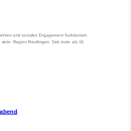
erken und soziales Engagement funktioniert.
 aktiv. Region Reutlingen. Seit mehr als 16
rabend