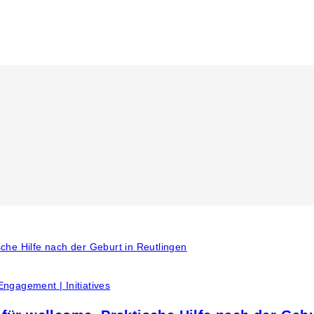
Engagement | Initiatives