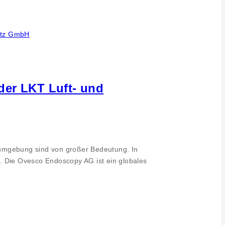
der LKT Luft- und
sumgebung sind von großer Bedeutung. In
. Die Ovesco Endoscopy AG ist ein globales