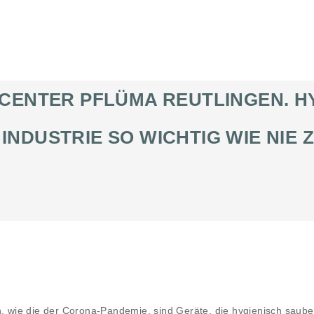
CENTER PFLÜMA REUTLINGEN. H
 INDUSTRIE SO WICHTIG WIE NIE
n, wie die der Corona-Pandemie, sind Geräte, die hygienisch saub