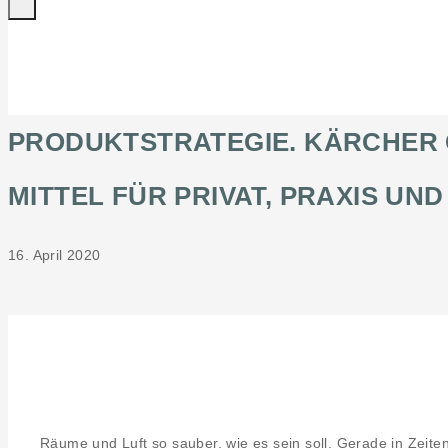
PRODUKTSTRATEGIE. KÄRCHER 
MITTEL FÜR PRIVAT, PRAXIS UND
16. April 2020
Räume und Luft so sauber, wie es sein soll. Gerade in Zeite