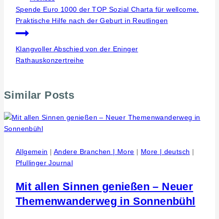
Spende Euro 1000 der TOP Sozial Charta für wellcome.
Praktische Hilfe nach der Geburt in Reutlingen
Klangvoller Abschied von der Eninger
Rathauskonzertreihe
Similar Posts
Allgemein
|
Andere Branchen | More
|
More | deutsch
|
Pfullinger Journal
Mit allen Sinnen genießen – Neuer
Themenwanderweg in Sonnenbühl