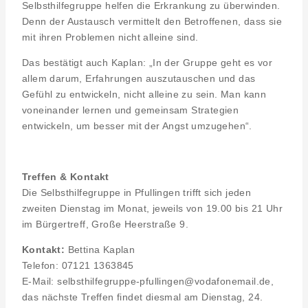
Selbsthilfegruppe helfen die Erkrankung zu überwinden.
Denn der Austausch vermittelt den Betroffenen, dass sie
mit ihren Problemen nicht alleine sind.
Das bestätigt auch Kaplan: „In der Gruppe geht es vor
allem darum, Erfahrungen auszutauschen und das
Gefühl zu entwickeln, nicht alleine zu sein. Man kann
voneinander lernen und gemeinsam Strategien
entwickeln, um besser mit der Angst umzugehen“.
Treffen & Kontakt
Die Selbsthilfegruppe in Pfullingen trifft sich jeden
zweiten Dienstag im Monat, jeweils von 19.00 bis 21 Uhr
im Bürgertreff, Große Heerstraße 9.
Kontakt:
Bettina Kaplan
Telefon: 07121 1363845
E-Mail: selbsthilfegruppe-pfullingen@vodafonemail.de,
das nächste Treffen findet diesmal am Dienstag, 24.