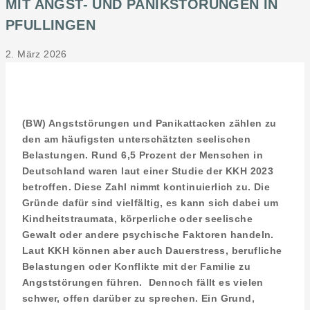
MIT ANGST- UND PANIKSTÖRUNGEN IN
PFULLINGEN
2. März 2026
(BW) Angststörungen und Panikattacken zählen zu
den am häufigsten unterschätzten seelischen
Belastungen. Rund 6,5 Prozent der Menschen in
Deutschland waren laut einer Studie der KKH 2023
betroffen. Diese Zahl nimmt kontinuierlich zu. Die
Gründe dafür sind vielfältig, es kann sich dabei um
Kindheitstraumata, körperliche oder seelische
Gewalt oder andere psychische Faktoren handeln.
Laut KKH können aber auch Dauerstress, berufliche
Belastungen oder Konflikte mit der Familie zu
Angststörungen führen. Dennoch fällt es vielen
schwer, offen darüber zu sprechen. Ein Grund,