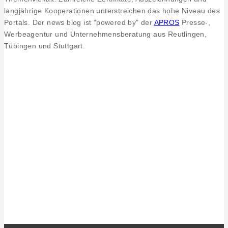
langjährige Kooperationen unterstreichen das hohe Niveau des
Portals. Der news blog ist "powered by" der
APROS
Presse-,
Werbeagentur und Unternehmensberatung aus Reutlingen,
Tübingen und Stuttgart.