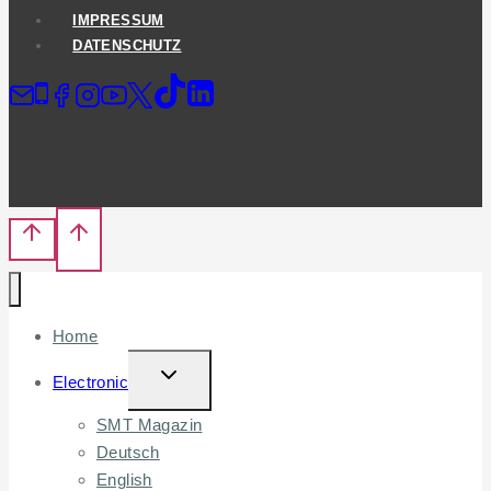
IMPRESSUM
DATENSCHUTZ
Home
TOGGLE
Electronic
CHILD
SMT Magazin
MENU
Deutsch
English