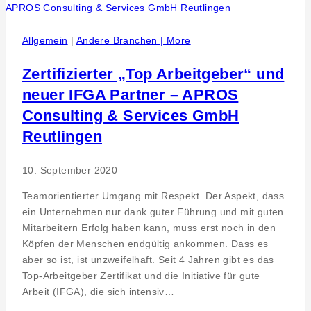
Allgemein
|
Andere Branchen | More
Zertifizierter „Top Arbeitgeber“ und
neuer IFGA Partner – APROS
Consulting & Services GmbH
Reutlingen
10. September 2020
Teamorientierter Umgang mit Respekt. Der Aspekt, dass
ein Unternehmen nur dank guter Führung und mit guten
Mitarbeitern Erfolg haben kann, muss erst noch in den
Köpfen der Menschen endgültig ankommen. Dass es
aber so ist, ist unzweifelhaft. Seit 4 Jahren gibt es das
Top-Arbeitgeber Zertifikat und die Initiative für gute
Arbeit (IFGA), die sich intensiv…