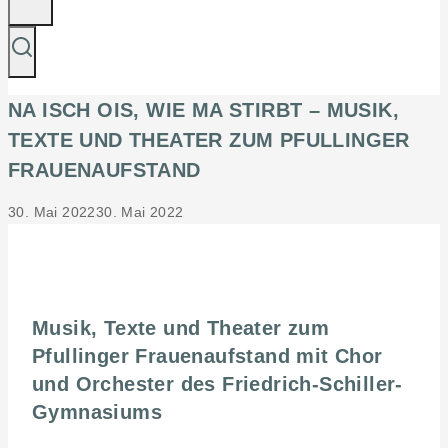
NA ISCH OIS, WIE MA STIRBT – MUSIK,
TEXTE UND THEATER ZUM PFULLINGER
FRAUENAUFSTAND
30. Mai 2022
30. Mai 2022
Musik, Texte und Theater zum
Pfullinger Frauenaufstand
mit Chor
und Orchester des Friedrich-Schiller-
Gymnasiums