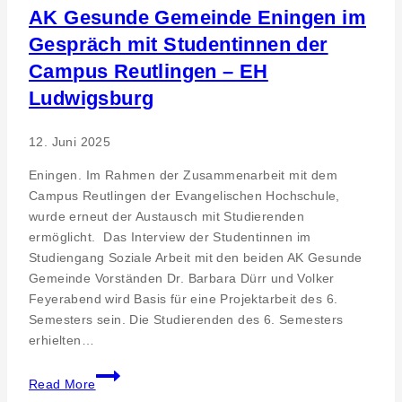
AK Gesunde Gemeinde Eningen im
Gespräch mit Studentinnen der
Campus Reutlingen – EH
Ludwigsburg
12. Juni 2025
Eningen. Im Rahmen der Zusammenarbeit mit dem
Campus Reutlingen der Evangelischen Hochschule,
wurde erneut der Austausch mit Studierenden
ermöglicht. Das Interview der Studentinnen im
Studiengang Soziale Arbeit mit den beiden AK Gesunde
Gemeinde Vorständen Dr. Barbara Dürr und Volker
Feyerabend wird Basis für eine Projektarbeit des 6.
Semesters sein. Die Studierenden des 6. Semesters
erhielten…
AK
Read More
Gesunde