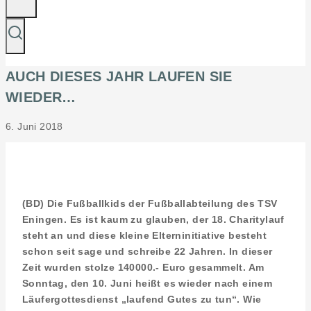
AUCH DIESES JAHR LAUFEN SIE
WIEDER…
6. Juni 2018
(BD) Die Fußballkids der Fußballabteilung des TSV
Eningen. Es ist kaum zu glauben, der 18. Charitylauf
steht an und diese kleine Elterninitiative besteht
schon seit sage und schreibe 22 Jahren. In dieser
Zeit wurden stolze 140000.- Euro gesammelt. Am
Sonntag, den 10. Juni heißt es wieder nach einem
Läufergottesdienst „laufend Gutes zu tun“. Wie