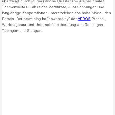
überzeugt durch journalistische Qualität sowie einer breiten
Themenvielfalt. Zahlreiche Zertifikate, Auszeichnungen und
langjährige Kooperationen unterstreichen das hohe Niveau des
Portals. Der news blog ist "powered by" der
APROS
Presse-,
Werbeagentur und Unternehmensberatung aus Reutlingen,
Tübingen und Stuttgart.