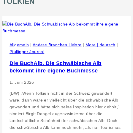
TOLKIEN
Allgemein
|
Andere Branchen | More
|
More | deutsch
|
Pfullinger Journal
Die BuchAlb. Die Schwäbische Alb
bekommt ihre eigene Buchmesse
1. Juni 2026
(BW) „Wenn Tolkien nicht in der Schweiz gewandert
wäre, dann wäre er vielleicht über die schwäbische Alb
gewandert und hätte sich seine Inspiration hier geholt,“
sinniert Birgit Dangel augenzwinkernd über die
landschaftliche Schönheit der schwäbischen Alb. Doch
die schwäbische Alb kann noch mehr, als nur Tourismus