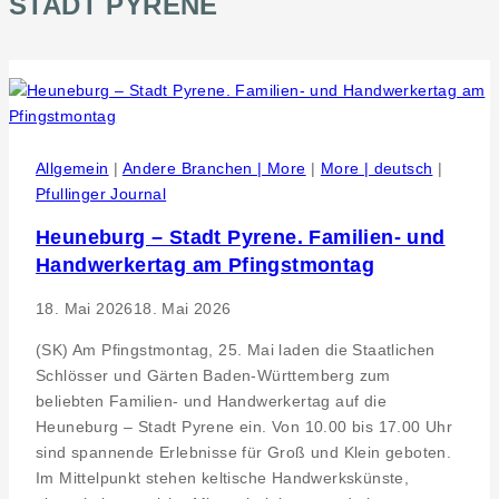
STADT PYRENE
Allgemein
|
Andere Branchen | More
|
More | deutsch
|
Pfullinger Journal
Heuneburg – Stadt Pyrene. Familien- und
Handwerkertag am Pfingstmontag
18. Mai 2026
18. Mai 2026
(SK) Am Pfingstmontag, 25. Mai laden die Staatlichen
Schlösser und Gärten Baden-Württemberg zum
beliebten Familien- und Handwerkertag auf die
Heuneburg – Stadt Pyrene ein. Von 10.00 bis 17.00 Uhr
sind spannende Erlebnisse für Groß und Klein geboten.
Im Mittelpunkt stehen keltische Handwerkskünste,