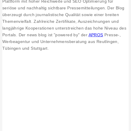
Plattform mit hoher Reichweite und SEO Optimierung für
seriöse und nachhaltig sichtbare Pressemitteilungen. Der Blog
überzeugt durch journalistische Qualität sowie einer breiten
Themenvielfalt. Zahlreiche Zertifikate, Auszeichnungen und
langjährige Kooperationen unterstreichen das hohe Niveau des
Portals. Der news blog ist "powered by" der
APROS
Presse-,
Werbeagentur und Unternehmensberatung aus Reutlingen,
Tübingen und Stuttgart.