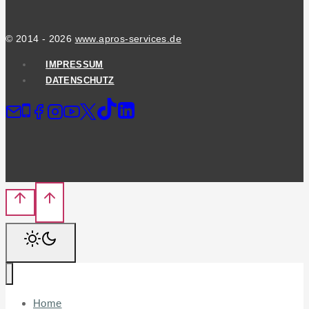
© 2014 - 2026
www.apros-services.de
IMPRESSUM
DATENSCHUTZ
Home