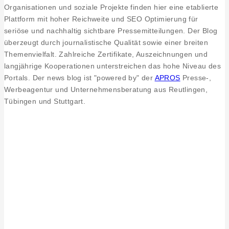
Organisationen und soziale Projekte finden hier eine etablierte
Plattform mit hoher Reichweite und SEO Optimierung für
seriöse und nachhaltig sichtbare Pressemitteilungen. Der Blog
überzeugt durch journalistische Qualität sowie einer breiten
Themenvielfalt. Zahlreiche Zertifikate, Auszeichnungen und
langjährige Kooperationen unterstreichen das hohe Niveau des
Portals. Der news blog ist "powered by" der
APROS
Presse-,
Werbeagentur und Unternehmensberatung aus Reutlingen,
Tübingen und Stuttgart.