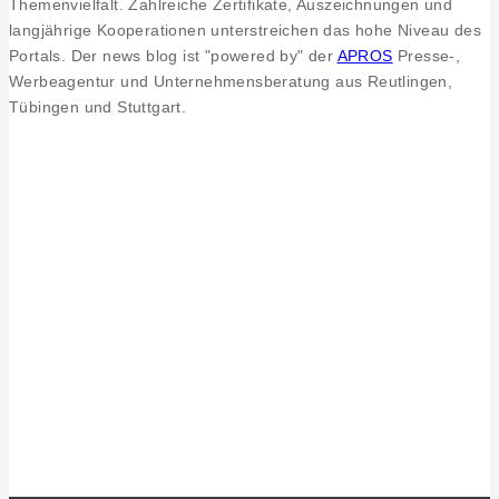
Themenvielfalt. Zahlreiche Zertifikate, Auszeichnungen und
langjährige Kooperationen unterstreichen das hohe Niveau des
Portals. Der news blog ist "powered by" der
APROS
Presse-,
Werbeagentur und Unternehmensberatung aus Reutlingen,
Tübingen und Stuttgart.