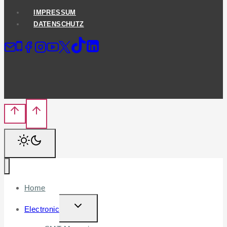
IMPRESSUM
DATENSCHUTZ
Home
TOGGLE
Electronic
CHILD