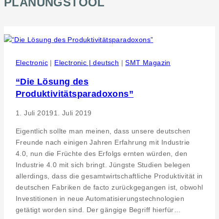
PLANUNGSTOOL
Electronic
|
Electronic | deutsch
|
SMT Magazin
“Die Lösung des
Produktivitätsparadoxons”
1. Juli 2019
1. Juli 2019
Eigentlich sollte man meinen, dass unsere deutschen
Freunde nach einigen Jahren Erfahrung mit Industrie
4.0, nun die Früchte des Erfolgs ernten würden, den
Industrie 4.0 mit sich bringt. Jüngste Studien belegen
allerdings, dass die gesamtwirtschaftliche Produktivität in
deutschen Fabriken de facto zurückgegangen ist, obwohl
Investitionen in neue Automatisierungstechnologien
getätigt worden sind. Der gängige Begriff hierfür…