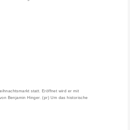
nachtsmarkt statt. Eröffnet wird er mit
on Benjamin Hinger. (pr) Um das historische