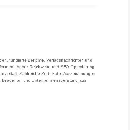
en, fundierte Berichte, Verlagsnachrichten und
lattform mit hoher Reichweite und SEO Optimierung
nvielfalt. Zahlreiche Zertifikate, Auszeichnungen
rbeagentur und Unternehmensberatung aus